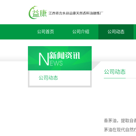
公司首页
公司介绍
公司动态
公司动态
公司动态
香茅油，提取自香
茅油在现代自然