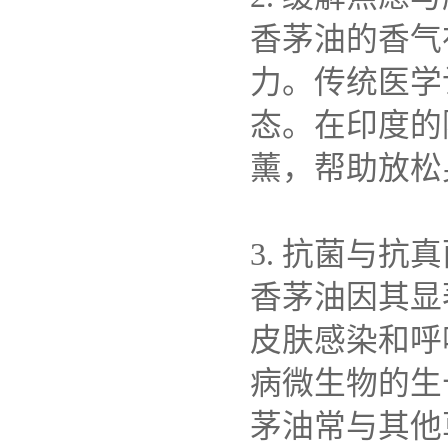
香茅油的香气
力。传统医学
态。在印度的
薰，帮助放松
3. 抗菌与抗
香茅油因其显
皮肤感染和呼
病微生物的生
茅油常与其他