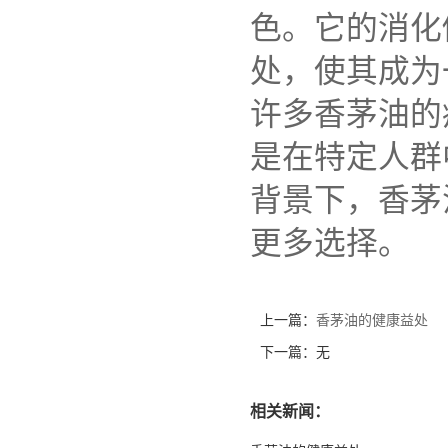
色。它的消化
处，使其成为
许多香茅油的
是在特定人群
背景下，香茅
更多选择。
上一篇：
香茅油的健康益处
下一篇：无
相关新闻：