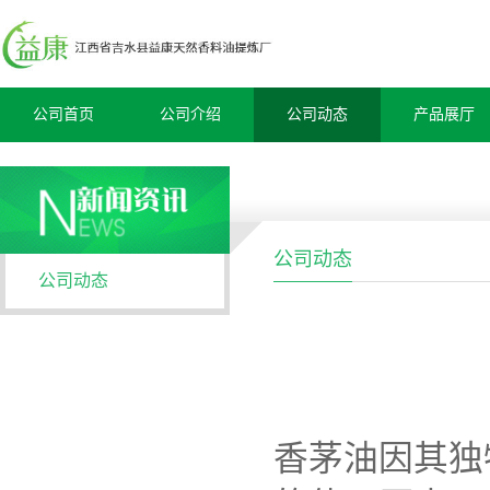
公司首页
公司介绍
公司动态
产品展厅
公司动态
公司动态
香茅油因其独