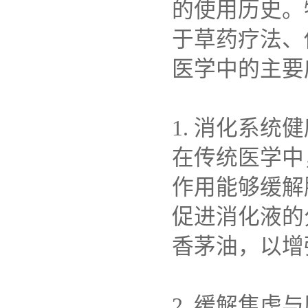
的使用历史。
于草药疗法、
医学中的主要
1. 消化系统
在传统医学中
作用能够缓解
促进消化液的
香茅油，以增
2. 缓解焦虑