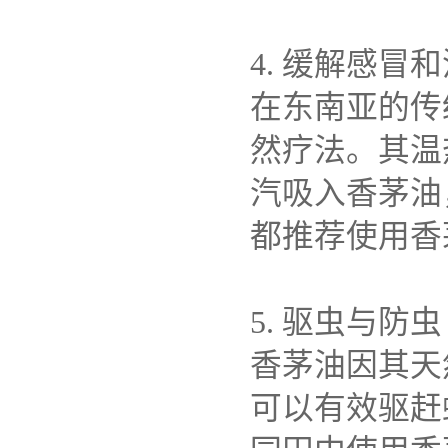
4. 缓解感冒
在东南亚的传
然疗法。其温
汽吸入香茅油
都推荐使用香
5. 驱虫与防虫
香茅油因其天
可以有效驱赶