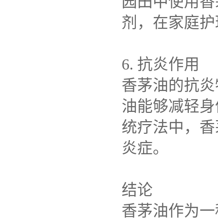
园田中使用香
剂，在家庭护
6. 抗炎作用
香茅油的抗炎
油能够减轻身
统疗法中，香
炎症。
结论
香茅油作为一