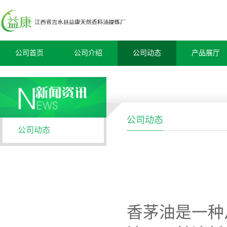
公司首页
公司介绍
公司动态
产品展厅
公司动态
公司动态
香茅油是一种从香