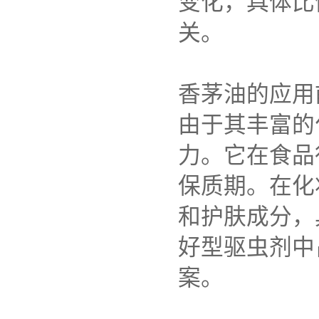
变化，具体比
关。
香茅油的应用
由于其丰富的
力。它在食品
保质期。在化
和护肤成分，
好型驱虫剂中
案。