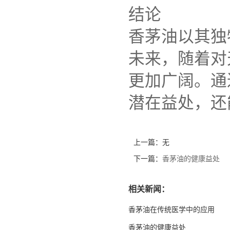
结论
香茅油以其独
未来，随着对
更加广阔。通
潜在益处，还
上一篇：无
下一篇：
香茅油的健康益处
相关新闻：
香茅油在传统医学中的应用
香茅油的健康益处