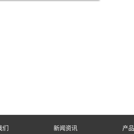
我们
新闻资讯
产