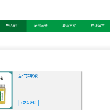
产品展厅
证书荣誉
联系方式
在线留言
薏仁提取液
+查看详情