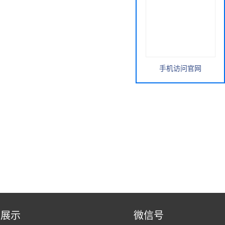
手机访问官网
品展示
微信号