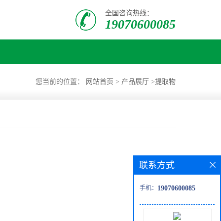
全国咨询热线：
19070600085
您当前的位置：
网站首页
>
产品展厅
>
提取物
联系方式
手机：
19070600085