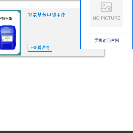
邻氨基苯甲酸甲酯
手机访问官网
+查看详情