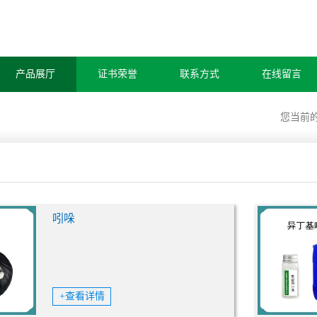
产品展厅
证书荣誉
联系方式
在线留言
您当前
吲哚
+查看详情