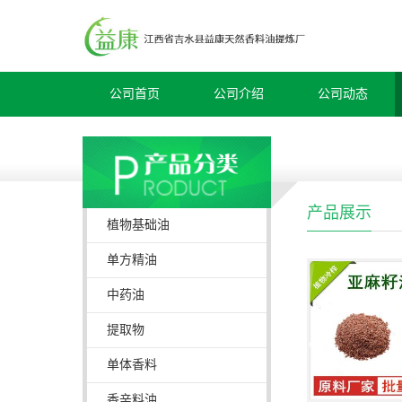
公司首页
公司介绍
公司动态
产品展示
植物基础油
单方精油
中药油
提取物
单体香料
香辛料油