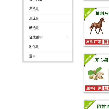
发热剂
清凉剂
渗透剂
+
合成香料
乳化剂
浸膏