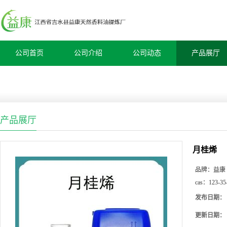
公司首页
公司介绍
公司动态
产品展厅
产品展厅
月桂烯
品牌：
益康
cas：
123-35
发布日期：
更新日期：