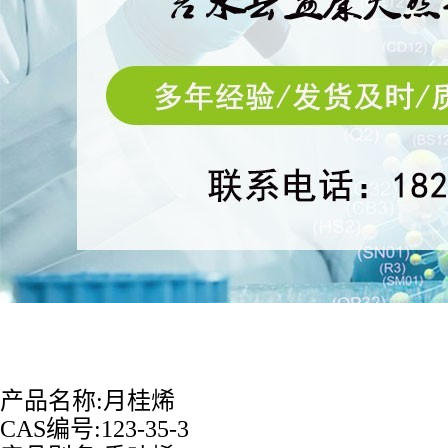
产品名称
:
月桂烯
CAS
编号
:
123-35-3