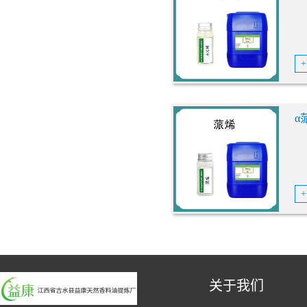
α
关于我们