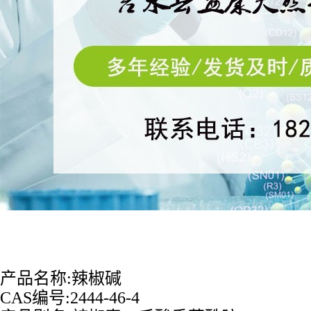
产品名称:辣椒碱
CAS编号:2444-46-4