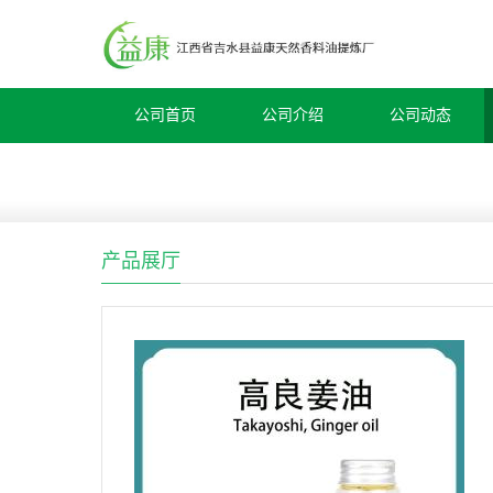
公司首页
公司介绍
公司动态
产品展厅