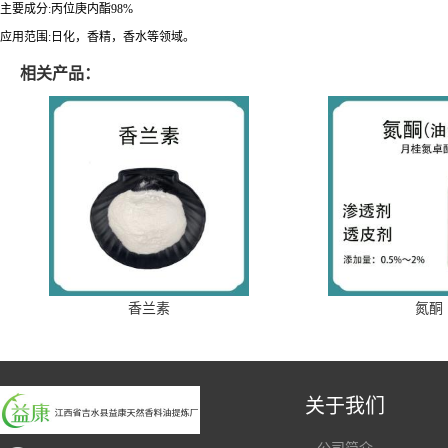
主要成分:丙位庚内酯98%
应用范围:日化，香精，香水等领域。
相关产品：
香兰素
氮酮
关于我们