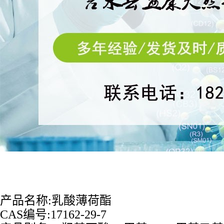
产品名称:乳酸薄荷酯
CAS编号:17162-29-7