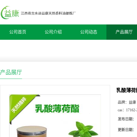
公司首页
公司介绍
公司动态
产品展厅
产品展厅
乳酸薄荷
品牌：
益康
cas：
17162-
发布日期：
更新日期：