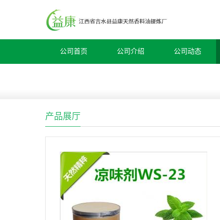
公司首页
公司介绍
公司动态
产品展厅