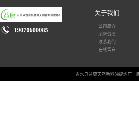
关于我们
公司简介
19070600085
荣誉资质
联系我们
在线留言
吉水县益康天然香料油提炼厂
版