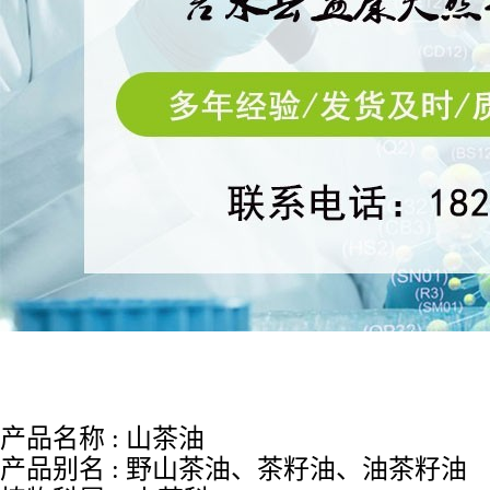
产品名称
: 山茶油
产品别名
: 野山茶油、茶籽油、油茶籽油