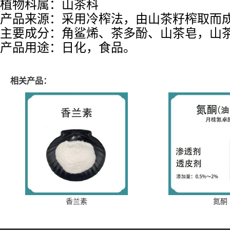
植物科属：山茶科
产品来源：采用冷榨法，由山茶籽榨取而
主要成分：角鲨烯、茶多酚、山茶皂，山
产品用途：日化，食品。
相关产品：
香兰素
氮酮