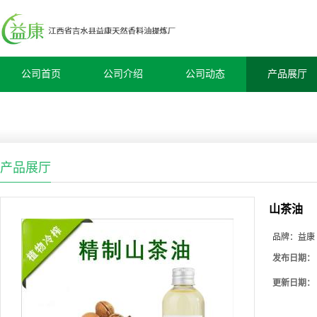
公司首页
公司介绍
公司动态
产品展厅
产品展厅
山茶油
品牌：
益康
发布日期：
更新日期：