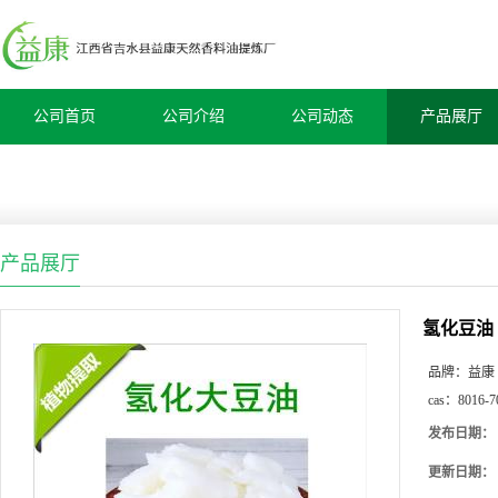
公司首页
公司介绍
公司动态
产品展厅
产品展厅
氢化豆油
品牌：
益康
cas：
8016-7
发布日期：
更新日期：