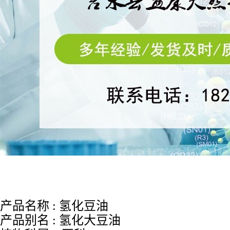
产品名称
: 氢化豆油
产品别名
:
氢化大豆油