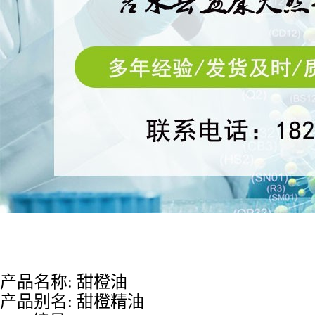
产品名称
:
甜橙油
产品别名
: 甜橙精油