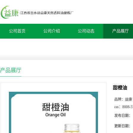
公司首页
公司介绍
公司动态
产品展厅
产品展厅
甜橙油
品牌：
益康
cas：
8008-5
发布日期：
更新日期：