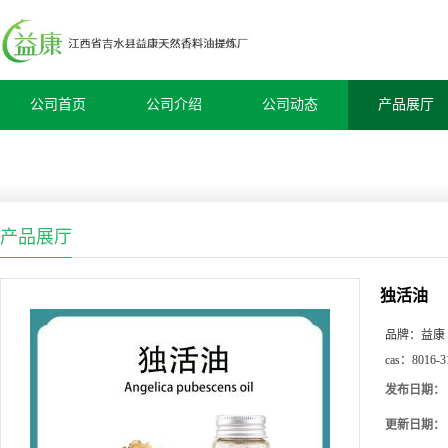
公司首页
公司介绍
公司动态
产品展厅
产品展厅
独活油
品牌：
益康
cas：
8016-3
发布日期：
更新日期：