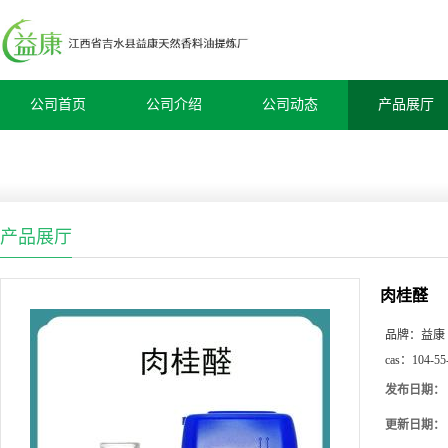
公司首页
公司介绍
公司动态
产品展厅
产品展厅
肉桂醛
品牌：
益康
cas：
104-55
发布日期：
更新日期：