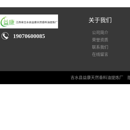
关于我们
公司简介
19070600085
荣誉资质
联系我们
在线留言
吉水县益康天然香料油提炼厂
版